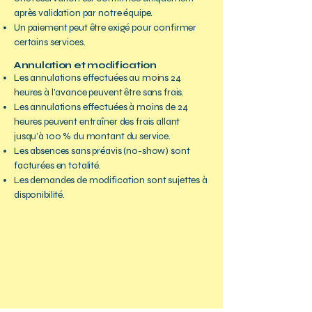
après validation par notre équipe.
Un paiement peut être exigé pour confirmer
certains services.
Annulation et modification
Les annulations effectuées au moins 24
heures à l’avance peuvent être sans frais.
Les annulations effectuées à moins de 24
heures peuvent entraîner des frais allant
jusqu’à 100 % du montant du service.
Les absences sans préavis (no-show) sont
facturées en totalité.
Les demandes de modification sont sujettes à
disponibilité.
affaires de base