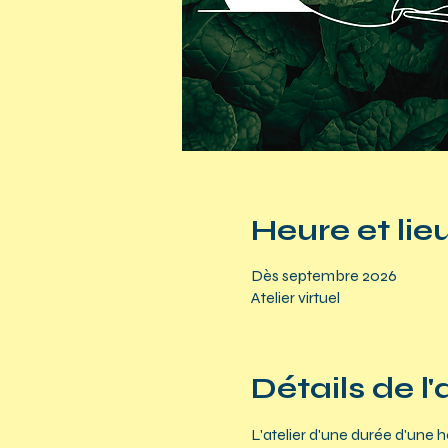
Heure et lie
Dès septembre 2026
Atelier virtuel
Détails de l'
L'atelier d'une durée d'une 