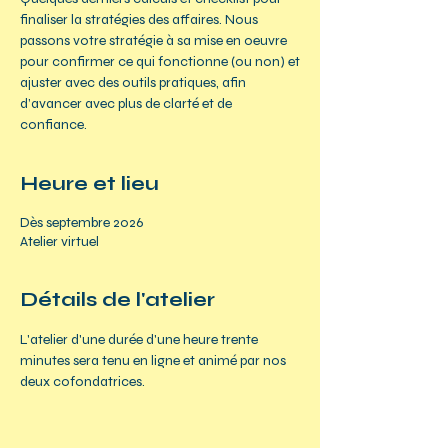
finaliser la stratégies des affaires. Nous
passons votre stratégie à sa mise en oeuvre
pour confirmer ce qui fonctionne (ou non) et
ajuster avec des outils pratiques, afin
d’avancer avec plus de clarté et de
confiance.
Heure et lieu
Dès septembre 2026
Atelier virtuel
Détails de l'atelier
L'atelier d'une durée d'une heure trente 
minutes sera tenu en ligne et animé par nos 
deux cofondatrices.