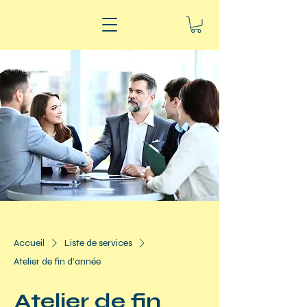
Accueil
Liste de services
Atelier de fin d'année
Atelier de fin